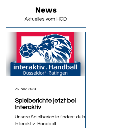
News
Aktuelles vom HCD
26. Nov. 2024
Spielberichte jetzt bei
Interaktiv
Unsere Spielberichte findest du bei
Interaktiv . Handball