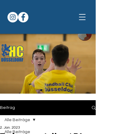
Beitrag
Alle Beiträge
2. Jan. 2023
Alle Beiträge