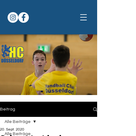
Beitrag
Alle Beiträge
20. Sept. 2020
Alle Beiträge