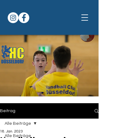
Beitrag
Alle Beiträge
18. Jan. 2023
Alle Beiträge