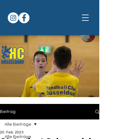
Beitrag
Alle Beiträge
20. Feb. 2023
Alle Beiträge