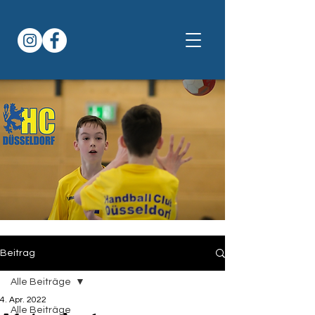
Beitrag
Alle Beiträge
4. Apr. 2022
Alle Beiträge