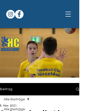
Beitrag
Alle Beiträge
8. Nov. 2021
Alle Beiträge