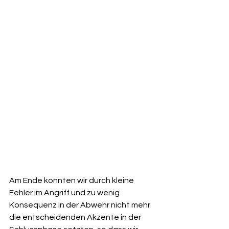
Am Ende konnten wir durch kleine 
Fehler im Angriff und zu wenig 
Konsequenz in der Abwehr nicht mehr 
die entscheidenden Akzente in der 