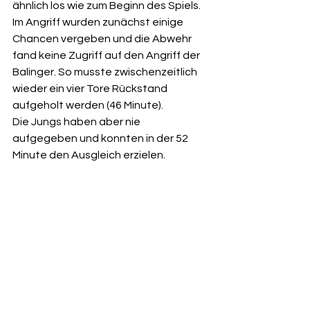
ähnlich los wie zum Beginn des Spiels. 
Im Angriff wurden zunächst einige 
Chancen vergeben und die Abwehr 
fand keine Zugriff auf den Angriff der 
Balinger. So musste zwischenzeitlich 
wieder ein vier Tore Rückstand 
aufgeholt werden (46 Minute). 
Die Jungs haben aber nie 
aufgegeben und konnten in der 52 
Minute den Ausgleich erzielen. 