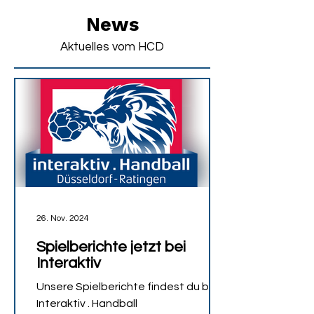
News
Aktuelles vom HCD
26. Nov. 2024
Spielberichte jetzt bei
Interaktiv
Unsere Spielberichte findest du bei
Interaktiv . Handball